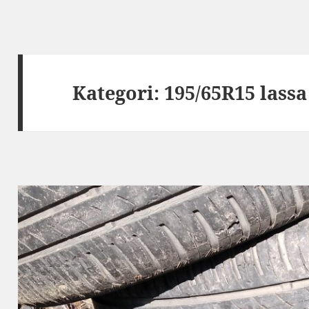
Kategori:
195/65R15 lassa