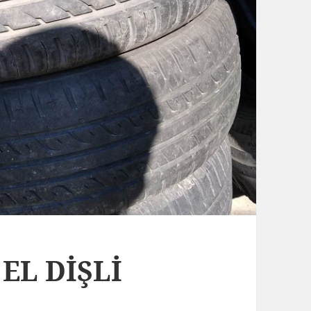
 EL DİŞLİ