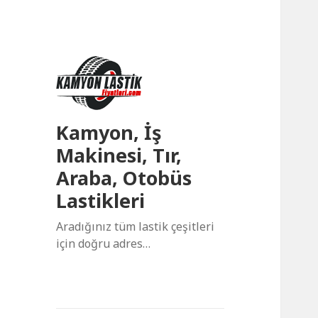
Kamyon, İş
Makinesi, Tır,
Araba, Otobüs
Lastikleri
Aradığınız tüm lastik çeşitleri
için doğru adres…