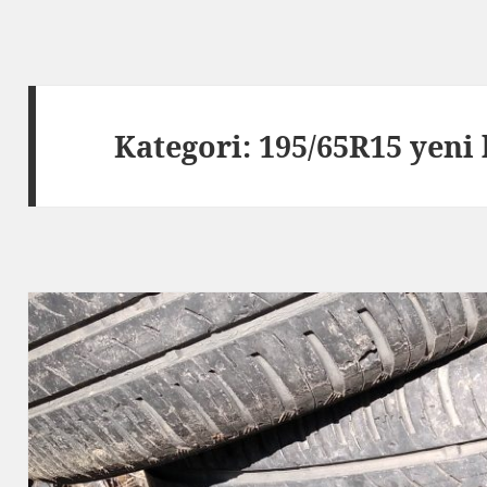
Kategori:
195/65R15 yeni 