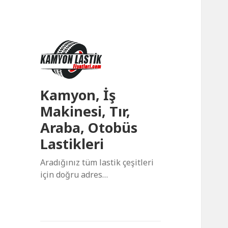
Kamyon, İş
Makinesi, Tır,
Araba, Otobüs
Lastikleri
Aradığınız tüm lastik çeşitleri
için doğru adres…