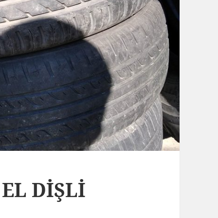
 EL DİŞLİ