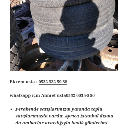
Ekrem usta :
0532 332 59 38
whatsapp için Ahmet usta
0552 603 96 56
Perakende satışlarımızın yanında toplu
satışlarımızda vardır. Ayrıca İstanbul dışına
da ambarlar aracılığıyla lastik gönderimi