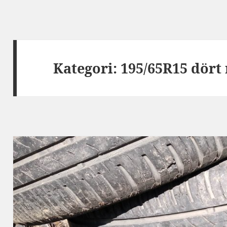
Kategori:
195/65R15 dört