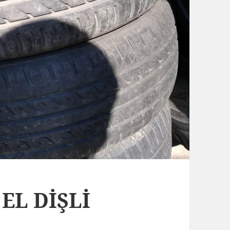
 EL DİŞLİ