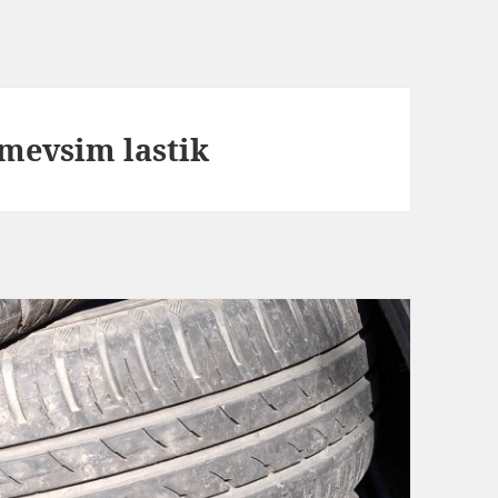
 mevsim lastik