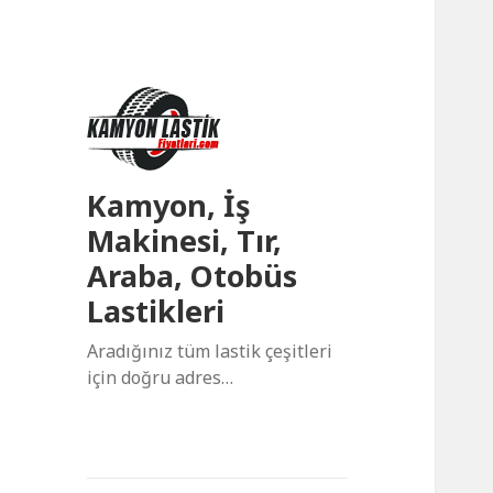
Kamyon, İş
Makinesi, Tır,
Araba, Otobüs
Lastikleri
Aradığınız tüm lastik çeşitleri
için doğru adres…