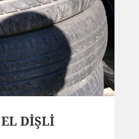
 EL DİŞLİ