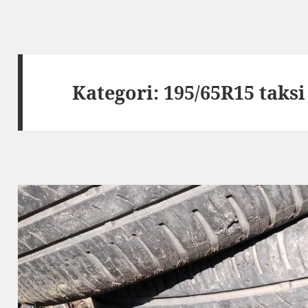
Kategori:
195/65R15 taksi