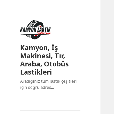
Kamyon, İş
Makinesi, Tır,
Araba, Otobüs
Lastikleri
Aradığınız tüm lastik çeşitleri
için doğru adres…