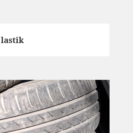
 lastik