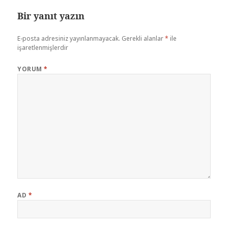
Bir yanıt yazın
E-posta adresiniz yayınlanmayacak.
Gerekli alanlar
*
ile
işaretlenmişlerdir
YORUM
*
AD
*