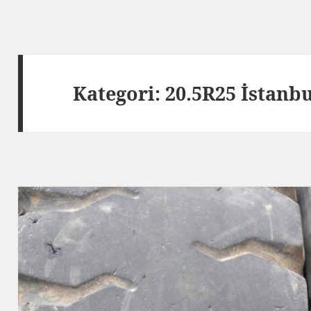
Kategori:
20.5R25 İstanb