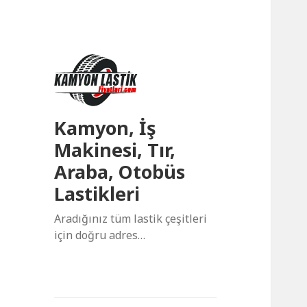
Kamyon, İş
Makinesi, Tır,
Araba, Otobüs
Lastikleri
Aradığınız tüm lastik çeşitleri
için doğru adres…