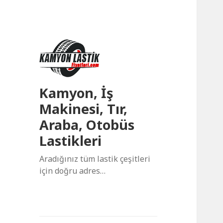
Kamyon, İş
Makinesi, Tır,
Araba, Otobüs
Lastikleri
Aradığınız tüm lastik çeşitleri
için doğru adres…