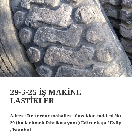
29-5-25 İŞ MAKİNE
LASTİKLER
Adres : Defterdar mahallesi Savaklar caddesi No
29 (halk ekmek fabrikası yanı ) Edirnekapı / Eyüp
/ İstanbul