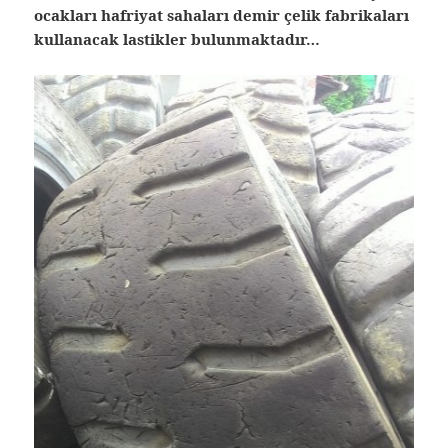
ocakları hafriyat sahaları demir çelik fabrikaları
kullanacak lastikler bulunmaktadır…