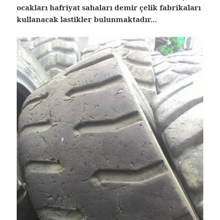
ocakları hafriyat sahaları demir çelik fabrikaları
kullanacak lastikler bulunmaktadır…