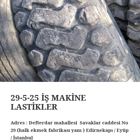
29-5-25 İŞ MAKİNE
LASTİKLER
Adres : Defterdar mahallesi Savaklar caddesi No
29 (halk ekmek fabrikası yanı ) Edirnekapı / Eyüp
/ İstanbul