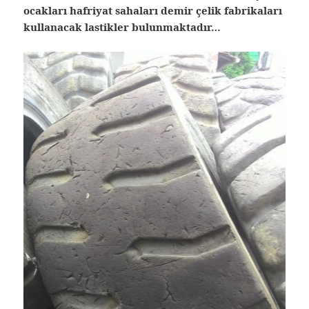
ocakları hafriyat sahaları demir çelik fabrikaları
kullanacak lastikler bulunmaktadır…