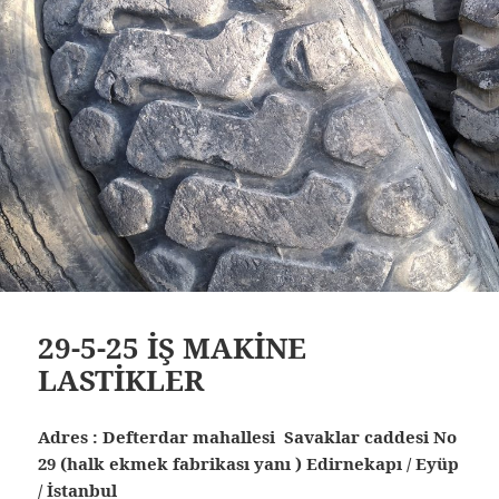
29-5-25 İŞ MAKİNE
LASTİKLER
Adres : Defterdar mahallesi Savaklar caddesi No
29 (halk ekmek fabrikası yanı ) Edirnekapı / Eyüp
/ İstanbul