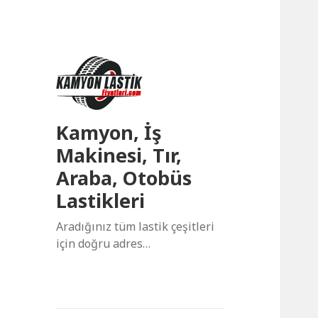
Kamyon, İş
Makinesi, Tır,
Araba, Otobüs
Lastikleri
Aradığınız tüm lastik çeşitleri
için doğru adres…