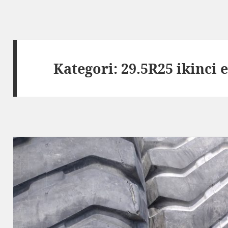
Kategori:
29.5R25 ikinci 