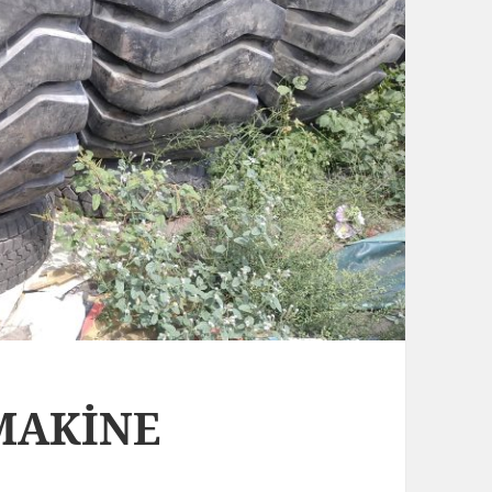
 MAKİNE