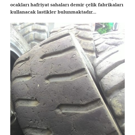
ocakları hafriyat sahaları demir çelik fabrikaları
kullanacak lastikler bulunmaktadır…