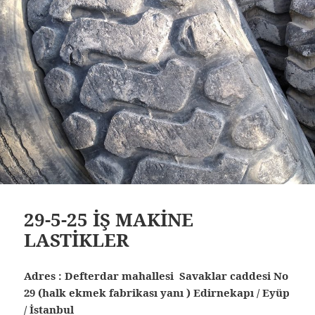
29-5-25 İŞ MAKİNE
LASTİKLER
Adres : Defterdar mahallesi Savaklar caddesi No
29 (halk ekmek fabrikası yanı ) Edirnekapı / Eyüp
/ İstanbul