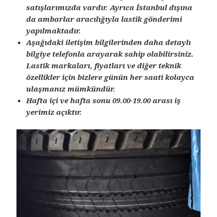
satışlarımızda vardır. Ayrıca İstanbul dışına
da ambarlar aracılığıyla lastik gönderimi
yapılmaktadır.
Aşağıdaki iletişim bilgilerinden daha detaylı
bilgiye telefonla arayarak sahip olabilirsiniz.
Lastik markaları, fiyatları ve diğer teknik
özellikler için bizlere günün her saati kolayca
ulaşmanız mümkündür.
Hafta içi ve hafta sonu 09.00-19.00 arası iş
yerimiz açıktır.