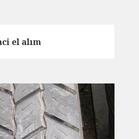
nci el alım