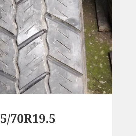
5/70R19.5