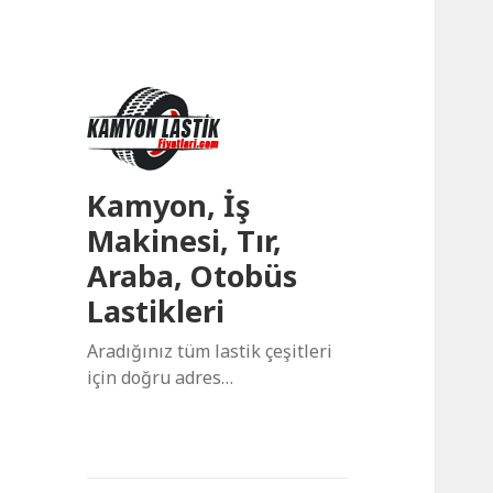
Kamyon, İş
Makinesi, Tır,
Araba, Otobüs
Lastikleri
Aradığınız tüm lastik çeşitleri
için doğru adres…