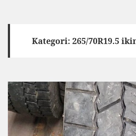
Kategori:
265/70R19.5 iki