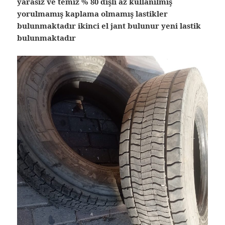
yarasız ve temiz % 80 dişli az kullanılmış
yorulmamış kaplama olmamış lastikler
bulunmaktadır ikinci el jant bulunur yeni lastik
bulunmaktadır