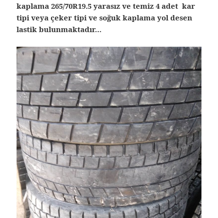
kaplama 265/70R19.5 yarasız ve temiz 4 adet kar
tipi veya çeker tipi ve soğuk kaplama yol desen
lastik bulunmaktadır…