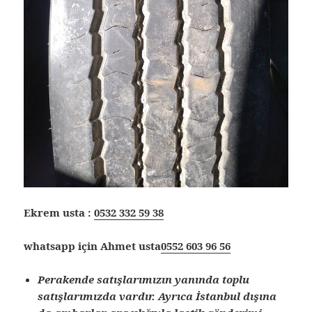
Ekrem usta :
0532 332 59 38
whatsapp için Ahmet usta
0552 603 96 56
Perakende satışlarımızın yanında toplu
satışlarımızda vardır. Ayrıca İstanbul dışına