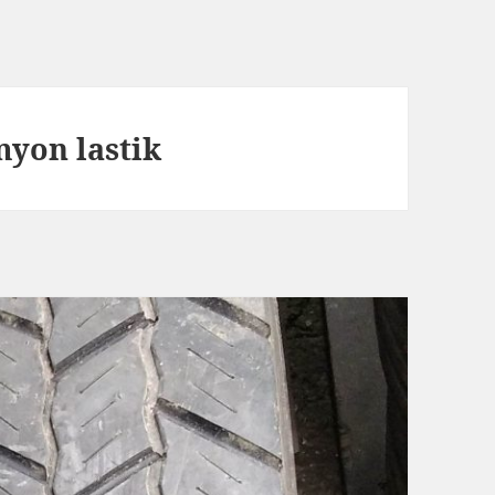
myon lastik