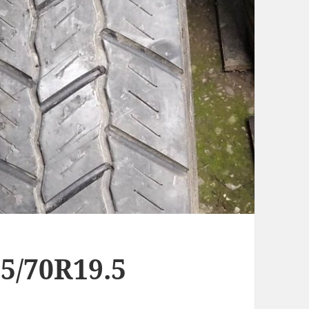
5/70R19.5