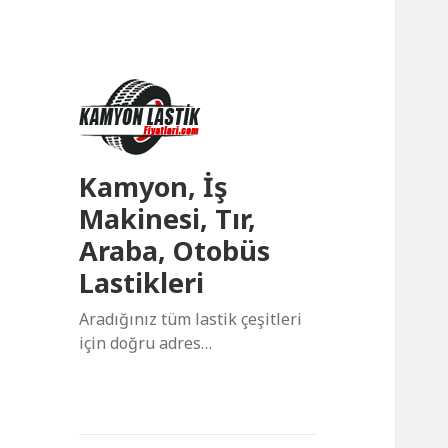
Kamyon, İş
Makinesi, Tır,
Araba, Otobüs
Lastikleri
Aradığınız tüm lastik çeşitleri
için doğru adres…