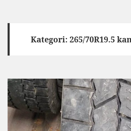
Kategori:
265/70R19.5 ka