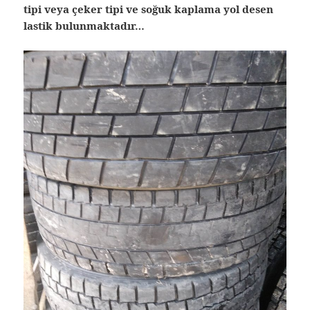
tipi veya çeker tipi ve soğuk kaplama yol desen
lastik bulunmaktadır…