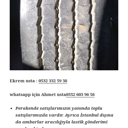
Ekrem usta :
0532 332 59 38
whatsapp için Ahmet usta
0552 603 96 56
Perakende satışlarımızın yanında toplu
satışlarımızda vardır. Ayrıca İstanbul dışına
da ambarlar aracılığıyla lastik gönderimi