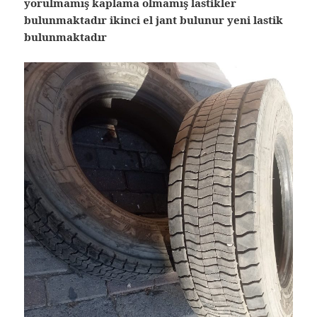
yorulmamış kaplama olmamış lastikler
bulunmaktadır ikinci el jant bulunur yeni lastik
bulunmaktadır