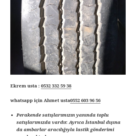
Ekrem usta :
0532 332 59 38
whatsapp için Ahmet usta
0552 603 96 56
Perakende satışlarımızın yanında toplu
satışlarımızda vardır. Ayrıca İstanbul dışına
da ambarlar aracılığıyla lastik gönderimi