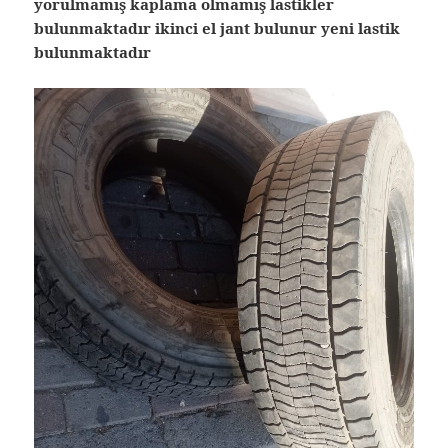
yorulmamış kaplama olmamış lastikler
bulunmaktadır ikinci el jant bulunur yeni lastik
bulunmaktadır