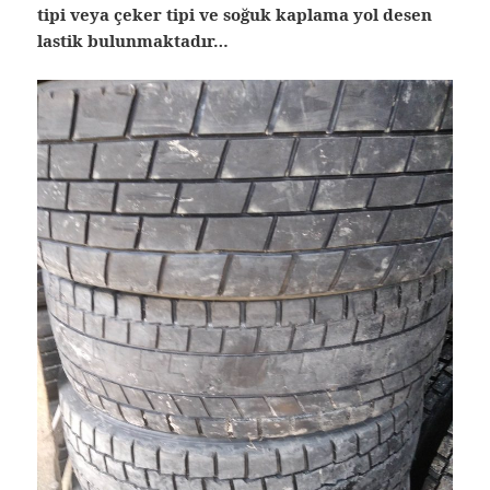
tipi veya çeker tipi ve soğuk kaplama yol desen
lastik bulunmaktadır…