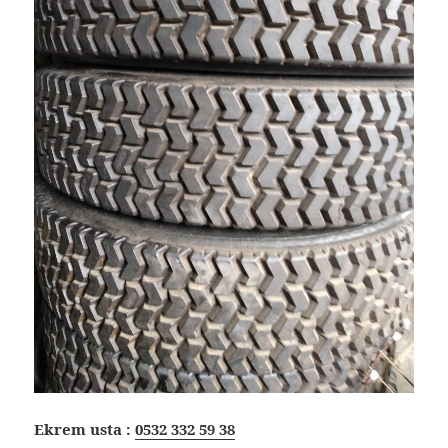
Ekrem usta :
0532 332 59 38