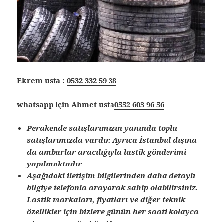
Ekrem usta :
0532 332 59 38
whatsapp için Ahmet usta
0552 603 96 56
Perakende satışlarımızın yanında toplu
satışlarımızda vardır. Ayrıca İstanbul dışına
da ambarlar aracılığıyla lastik gönderimi
yapılmaktadır.
Aşağıdaki iletişim bilgilerinden daha detaylı
bilgiye telefonla arayarak sahip olabilirsiniz.
Lastik markaları, fiyatları ve diğer teknik
özellikler için bizlere günün her saati kolayca