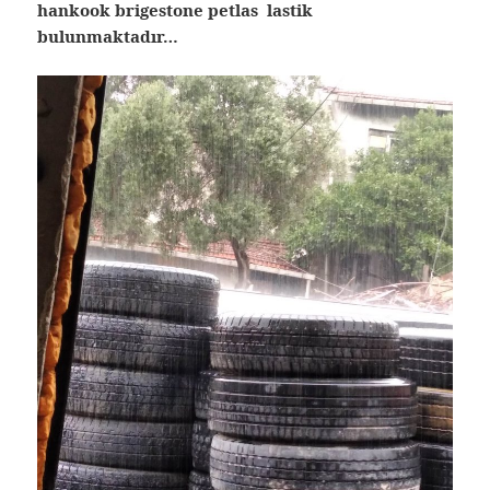
hankook brigestone petlas lastik
bulunmaktadır…