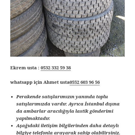
Ekrem usta :
0532 332 59 38
whatsapp için Ahmet usta
0552 603 96 56
Perakende satışlarımızın yanında toplu
satışlarımızda vardır. Ayrıca İstanbul dışına
da ambarlar aracılığıyla lastik gönderimi
yapılmaktadır.
Aşağıdaki iletişim bilgilerinden daha detaylı
bilgiye telefonla arayarak sahip olabilirsiniz.