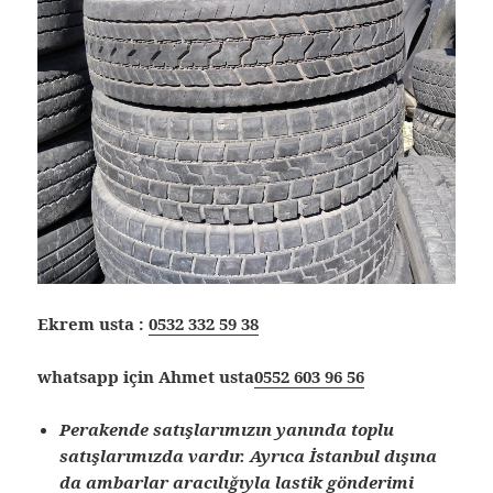
Ekrem usta :
0532 332 59 38
whatsapp için Ahmet usta
0552 603 96 56
Perakende satışlarımızın yanında toplu
satışlarımızda vardır. Ayrıca İstanbul dışına
da ambarlar aracılığıyla lastik gönderimi