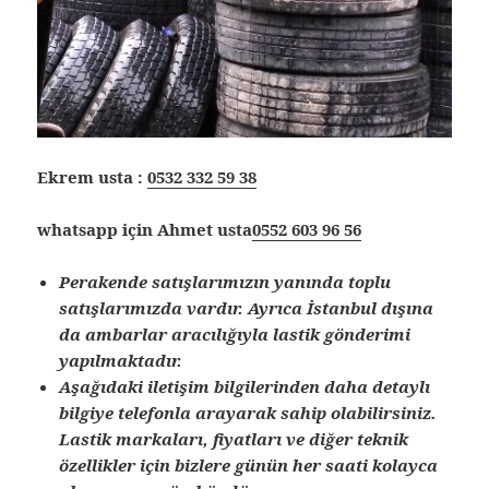
Ekrem usta :
0532 332 59 38
whatsapp için Ahmet usta
0552 603 96 56
Perakende satışlarımızın yanında toplu
satışlarımızda vardır. Ayrıca İstanbul dışına
da ambarlar aracılığıyla lastik gönderimi
yapılmaktadır.
Aşağıdaki iletişim bilgilerinden daha detaylı
bilgiye telefonla arayarak sahip olabilirsiniz.
Lastik markaları, fiyatları ve diğer teknik
özellikler için bizlere günün her saati kolayca