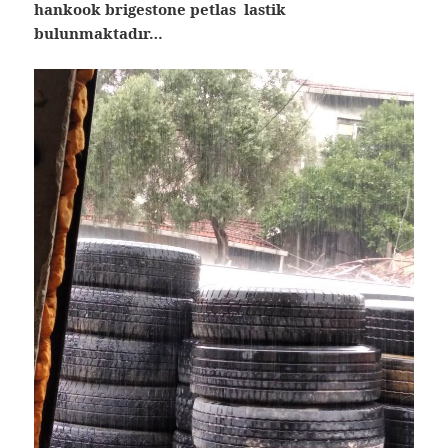
hankook brigestone petlas lastik
bulunmaktadır…