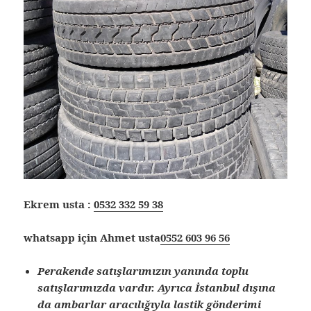
Ekrem usta :
0532 332 59 38
whatsapp için Ahmet usta
0552 603 96 56
Perakende satışlarımızın yanında toplu
satışlarımızda vardır. Ayrıca İstanbul dışına
da ambarlar aracılığıyla lastik gönderimi