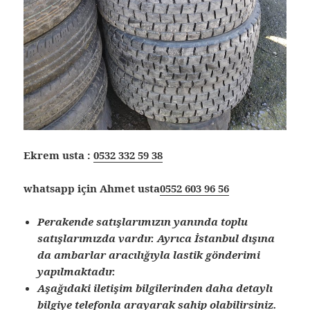
Ekrem usta :
0532 332 59 38
whatsapp için Ahmet usta
0552 603 96 56
Perakende satışlarımızın yanında toplu
satışlarımızda vardır. Ayrıca İstanbul dışına
da ambarlar aracılığıyla lastik gönderimi
yapılmaktadır.
Aşağıdaki iletişim bilgilerinden daha detaylı
bilgiye telefonla arayarak sahip olabilirsiniz.