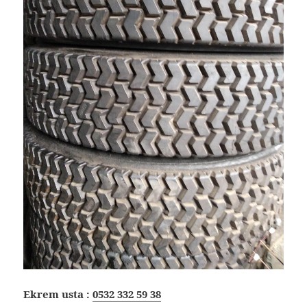
Ekrem usta :
0532 332 59 38