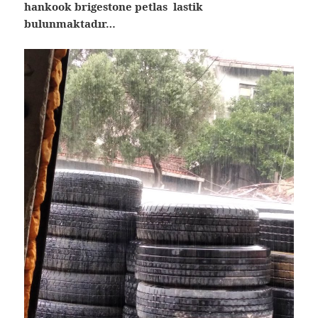
hankook brigestone petlas lastik
bulunmaktadır…