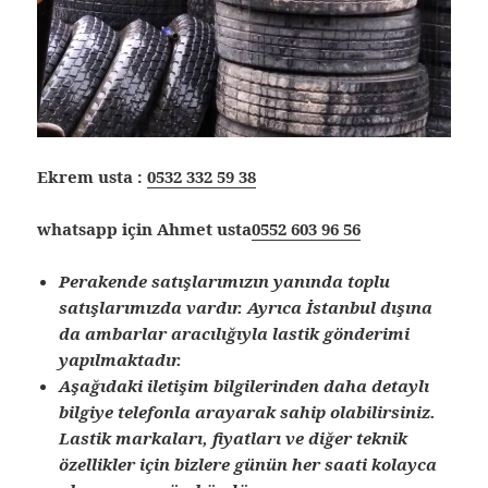
Ekrem usta :
0532 332 59 38
whatsapp için Ahmet usta
0552 603 96 56
Perakende satışlarımızın yanında toplu
satışlarımızda vardır. Ayrıca İstanbul dışına
da ambarlar aracılığıyla lastik gönderimi
yapılmaktadır.
Aşağıdaki iletişim bilgilerinden daha detaylı
bilgiye telefonla arayarak sahip olabilirsiniz.
Lastik markaları, fiyatları ve diğer teknik
özellikler için bizlere günün her saati kolayca