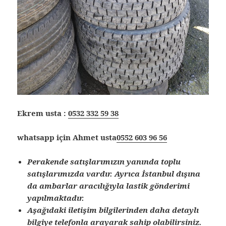
Ekrem usta :
0532 332 59 38
whatsapp için Ahmet usta
0552 603 96 56
Perakende satışlarımızın yanında toplu
satışlarımızda vardır. Ayrıca İstanbul dışına
da ambarlar aracılığıyla lastik gönderimi
yapılmaktadır.
Aşağıdaki iletişim bilgilerinden daha detaylı
bilgiye telefonla arayarak sahip olabilirsiniz.