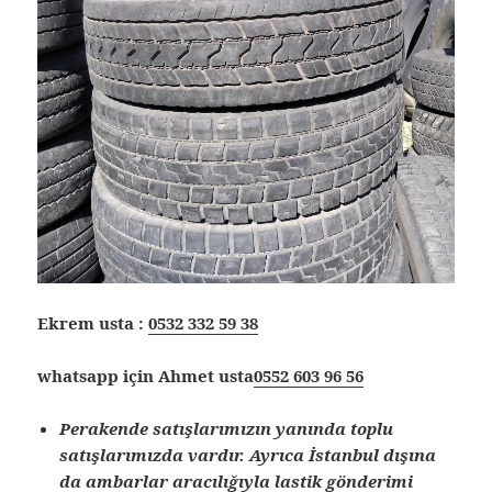
Ekrem usta :
0532 332 59 38
whatsapp için Ahmet usta
0552 603 96 56
Perakende satışlarımızın yanında toplu
satışlarımızda vardır. Ayrıca İstanbul dışına
da ambarlar aracılığıyla lastik gönderimi