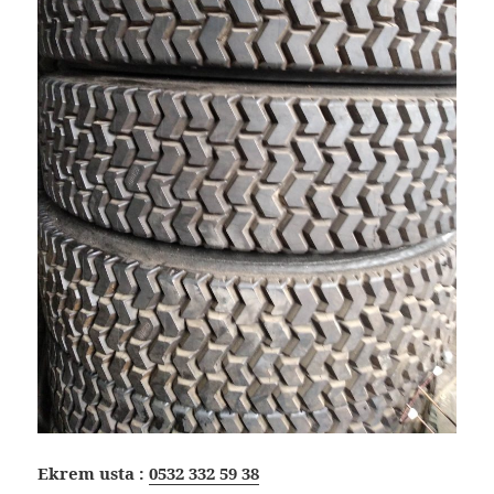
Ekrem usta :
0532 332 59 38