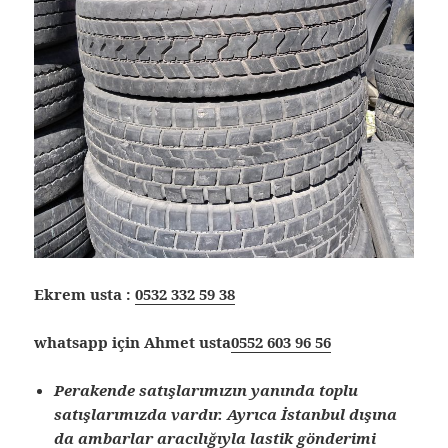
Ekrem usta :
0532 332 59 38
whatsapp için Ahmet usta
0552 603 96 56
Perakende satışlarımızın yanında toplu
satışlarımızda vardır. Ayrıca İstanbul dışına
da ambarlar aracılığıyla lastik gönderimi