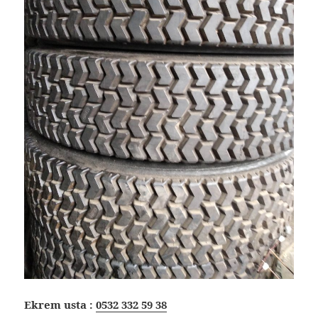
Ekrem usta :
0532 332 59 38