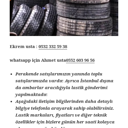
Ekrem usta :
0532 332 59 38
whatsapp için Ahmet usta
0552 603 96 56
Perakende satışlarımızın yanında toplu
satışlarımızda vardır. Ayrıca İstanbul dışına
da ambarlar aracılığıyla lastik gönderimi
yapılmaktadır.
Aşağıdaki iletişim bilgilerinden daha detaylı
bilgiye telefonla arayarak sahip olabilirsiniz.
Lastik markaları, fiyatları ve diğer teknik
özellikler için bizlere günün her saati kolayca