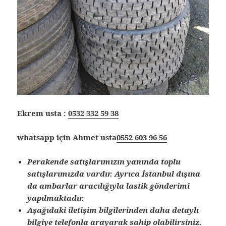
Ekrem usta :
0532 332 59 38
whatsapp için Ahmet usta
0552 603 96 56
Perakende satışlarımızın yanında toplu
satışlarımızda vardır. Ayrıca İstanbul dışına
da ambarlar aracılığıyla lastik gönderimi
yapılmaktadır.
Aşağıdaki iletişim bilgilerinden daha detaylı
bilgiye telefonla arayarak sahip olabilirsiniz.