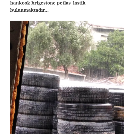
hankook brigestone petlas lastik
bulunmaktadır…