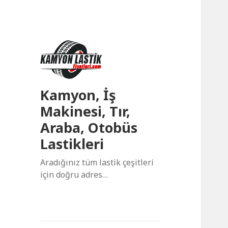
Kamyon, İş
Makinesi, Tır,
Araba, Otobüs
Lastikleri
Aradığınız tüm lastik çeşitleri
için doğru adres…