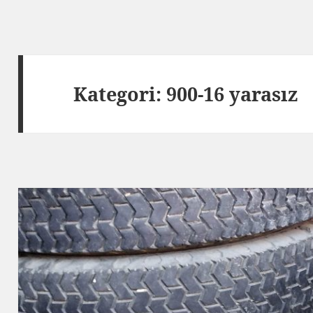
Kategori:
900-16 yarasız