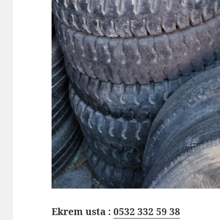
Ekrem usta :
0532 332 59 38