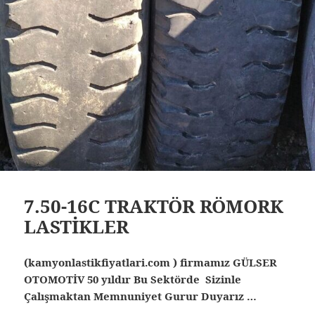
7.50-16C TRAKTÖR RÖMORK
LASTİKLER
(kamyonlastikfiyatlari.com ) firmamız GÜLSER
OTOMOTİV 50 yıldır Bu Sektörde Sizinle
Çalışmaktan Memnuniyet Gurur Duyarız …