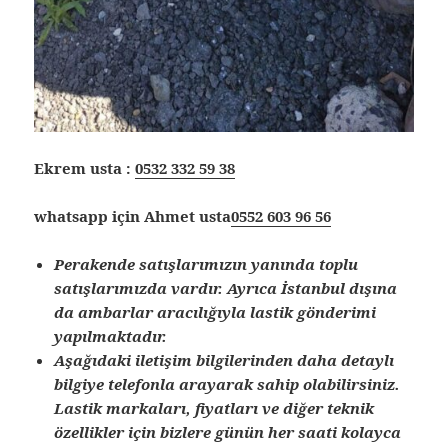
Ekrem usta :
0532 332 59 38
whatsapp için Ahmet usta
0552 603 96 56
Perakende satışlarımızın yanında toplu
satışlarımızda vardır. Ayrıca İstanbul dışına
da ambarlar aracılığıyla lastik gönderimi
yapılmaktadır.
Aşağıdaki iletişim bilgilerinden daha detaylı
bilgiye telefonla arayarak sahip olabilirsiniz.
Lastik markaları, fiyatları ve diğer teknik
özellikler için bizlere günün her saati kolayca