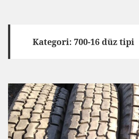
Kategori:
700-16 düz tipi