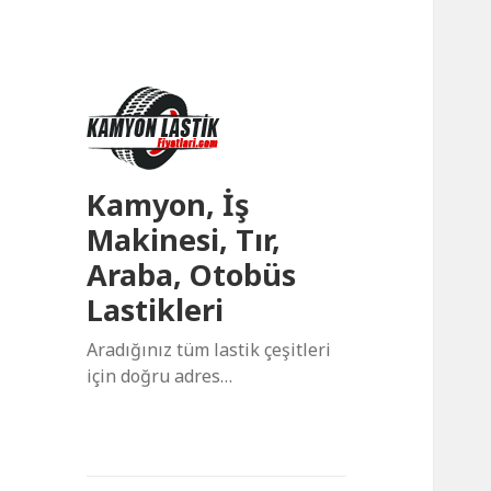
Kamyon, İş
Makinesi, Tır,
Araba, Otobüs
Lastikleri
Aradığınız tüm lastik çeşitleri
için doğru adres…