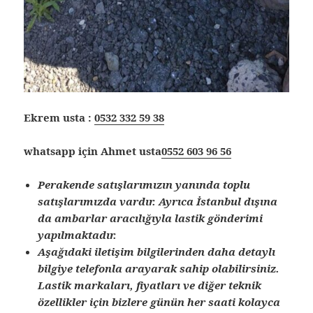
Ekrem usta :
0532 332 59 38
whatsapp için Ahmet usta
0552 603 96 56
Perakende satışlarımızın yanında toplu
satışlarımızda vardır. Ayrıca İstanbul dışına
da ambarlar aracılığıyla lastik gönderimi
yapılmaktadır.
Aşağıdaki iletişim bilgilerinden daha detaylı
bilgiye telefonla arayarak sahip olabilirsiniz.
Lastik markaları, fiyatları ve diğer teknik
özellikler için bizlere günün her saati kolayca