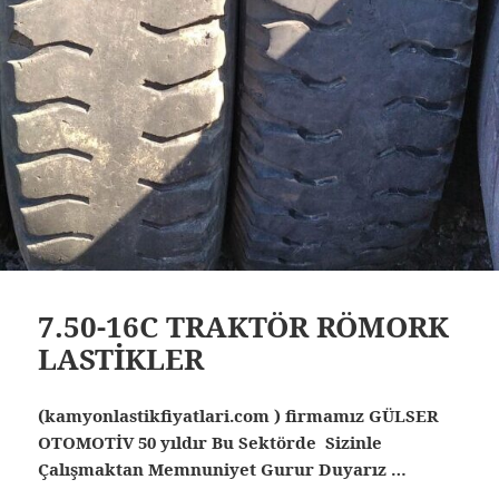
7.50-16C TRAKTÖR RÖMORK
LASTİKLER
(kamyonlastikfiyatlari.com ) firmamız GÜLSER
OTOMOTİV 50 yıldır Bu Sektörde Sizinle
Çalışmaktan Memnuniyet Gurur Duyarız …