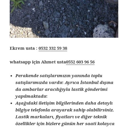
Ekrem usta :
0532 332 59 38
whatsapp için Ahmet usta
0552 603 96 56
Perakende satışlarımızın yanında toplu
satışlarımızda vardır. Ayrıca İstanbul dışına
da ambarlar aracılığıyla lastik gönderimi
yapılmaktadır.
Aşağıdaki iletişim bilgilerinden daha detaylı
bilgiye telefonla arayarak sahip olabilirsiniz.
Lastik markaları, fiyatları ve diğer teknik
özellikler için bizlere günün her saati kolayca