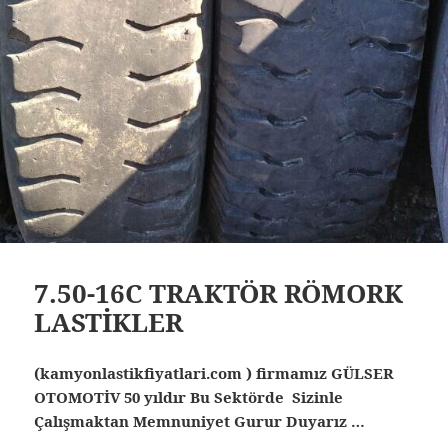
7.50-16C TRAKTÖR RÖMORK
LASTİKLER
(kamyonlastikfiyatlari.com ) firmamız GÜLSER
OTOMOTİV 50 yıldır Bu Sektörde Sizinle
Çalışmaktan Memnuniyet Gurur Duyarız …