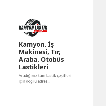
Kamyon, İş
Makinesi, Tır,
Araba, Otobüs
Lastikleri
Aradığınız tüm lastik çeşitleri
için doğru adres…