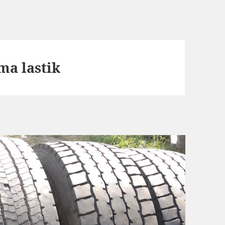
ma lastik