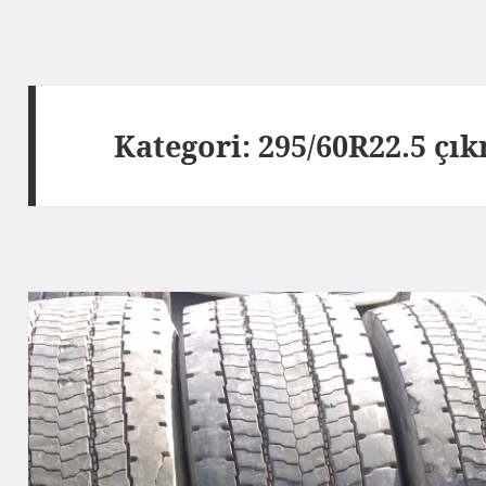
Kategori:
295/60R22.5 çık