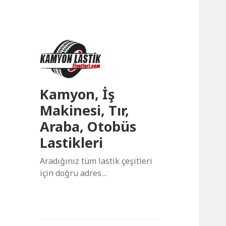
Kamyon, İş
Makinesi, Tır,
Araba, Otobüs
Lastikleri
Aradığınız tüm lastik çeşitleri
için doğru adres…