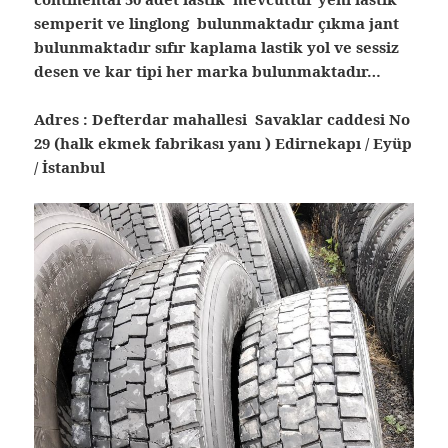
semperit ve linglong bulunmaktadır çıkma jant
bulunmaktadır sıfır kaplama lastik yol ve sessiz
desen ve kar tipi her marka bulunmaktadır…
Adres : Defterdar mahallesi Savaklar caddesi No
29 (halk ekmek fabrikası yanı ) Edirnekapı / Eyüp
/ İstanbul