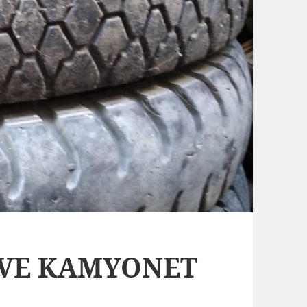
 VE KAMYONET