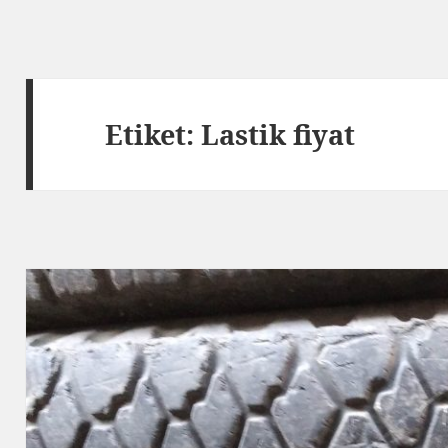
Etiket:
Lastik fiyat