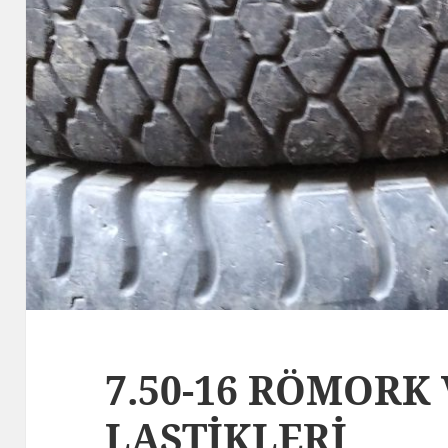
7.50-16 RÖMORK
LASTİKLERİ