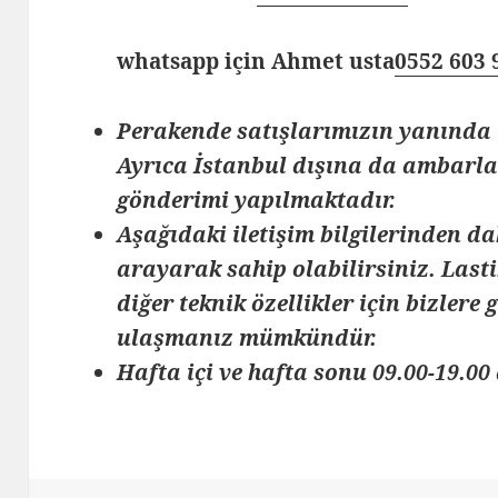
whatsapp için Ahmet usta
0552 603 
Perakende satışlarımızın yanında 
Ayrıca İstanbul dışına da ambarlar
gönderimi yapılmaktadır.
Aşağıdaki iletişim bilgilerinden da
arayarak sahip olabilirsiniz. Lasti
diğer teknik özellikler için bizlere
ulaşmanız mümkündür.
Hafta içi ve hafta sonu 09.00-19.00 