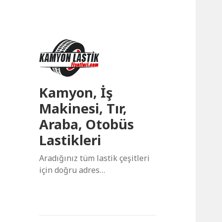
Kamyon, İş
Makinesi, Tır,
Araba, Otobüs
Lastikleri
Aradığınız tüm lastik çeşitleri
için doğru adres…