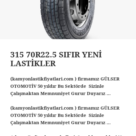
315 70R22.5 SIFIR YENİ
LASTİKLER
(kamyonlastikfiyatlari.com ) firmamız GÜLSER
OTOMOTİV 50 yıldır Bu Sektörde Sizinle
Çalışmaktan Memnuniyet Gurur Duyarız …
(kamyonlastikfiyatlari.com ) firmamız GÜLSER
OTOMOTİV 50 yıldır Bu Sektörde Sizinle
Çalışmaktan Memnuniyet Gurur Duyarız …