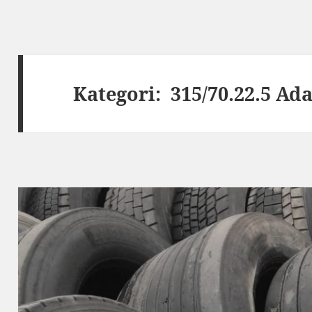
Kategori:
315/70.22.5 Ada