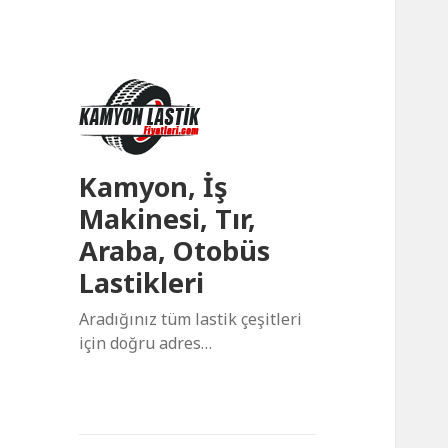
Kamyon, İş
Makinesi, Tır,
Araba, Otobüs
Lastikleri
Aradığınız tüm lastik çeşitleri
için doğru adres…