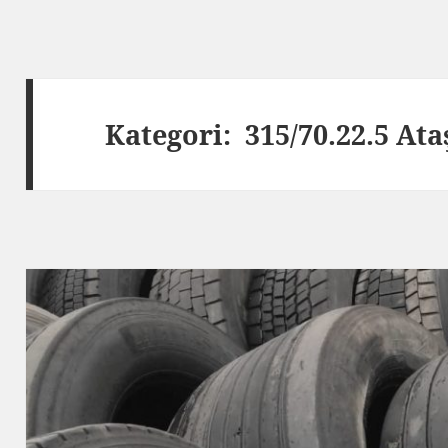
Kategori:
315/70.22.5 Ata