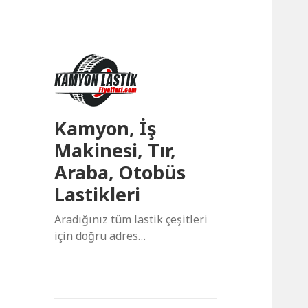
Kamyon, İş
Makinesi, Tır,
Araba, Otobüs
Lastikleri
Aradığınız tüm lastik çeşitleri
için doğru adres…