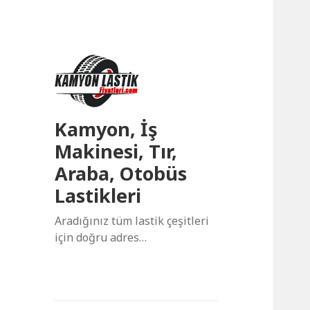
Kamyon, İş
Makinesi, Tır,
Araba, Otobüs
Lastikleri
Aradığınız tüm lastik çeşitleri
için doğru adres…