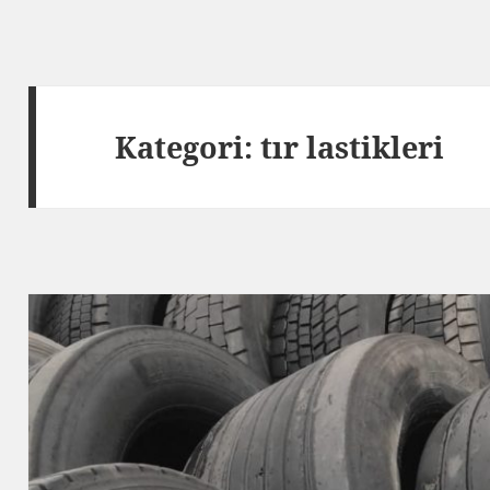
Kategori:
tır lastikleri