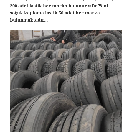
200 adet lastik her marka bulunur sıfır Yeni
soğuk kaplama lastik 50 adet her marka
bulunmaktadır…