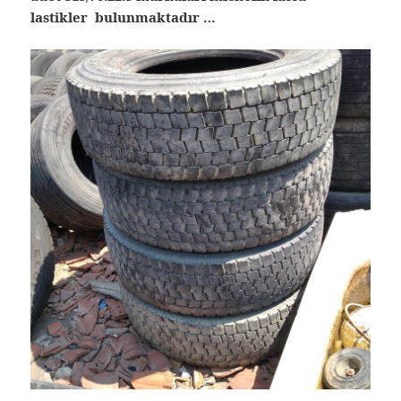
lastikler bulunmaktadır …