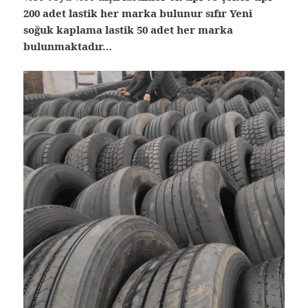
200 adet lastik her marka bulunur sıfır Yeni
soğuk kaplama lastik 50 adet her marka
bulunmaktadır…