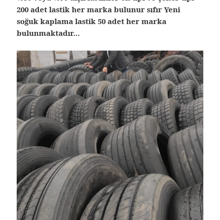
200 adet lastik her marka bulunur sıfır Yeni
soğuk kaplama lastik 50 adet her marka
bulunmaktadır…