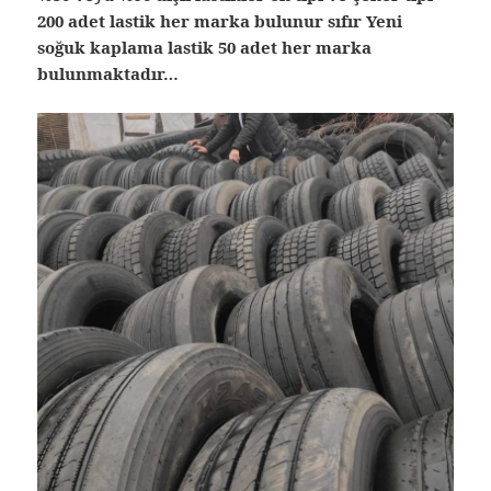
200 adet lastik her marka bulunur sıfır Yeni
soğuk kaplama lastik 50 adet her marka
bulunmaktadır…