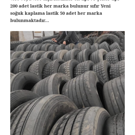
200 adet lastik her marka bulunur sıfır Yeni
soğuk kaplama lastik 50 adet her marka
bulunmaktadır…