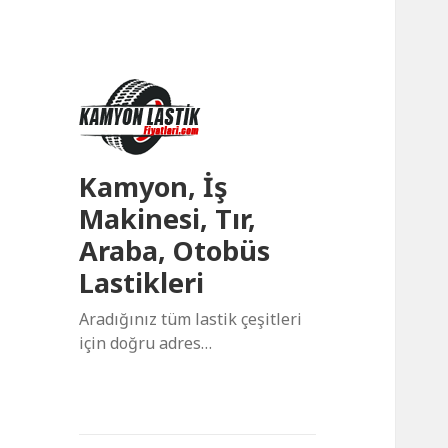
Kamyon, İş
Makinesi, Tır,
Araba, Otobüs
Lastikleri
Aradığınız tüm lastik çeşitleri
için doğru adres…