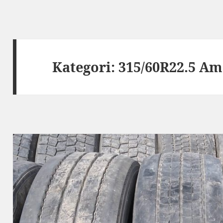
Kategori:
315/60R22.5 A