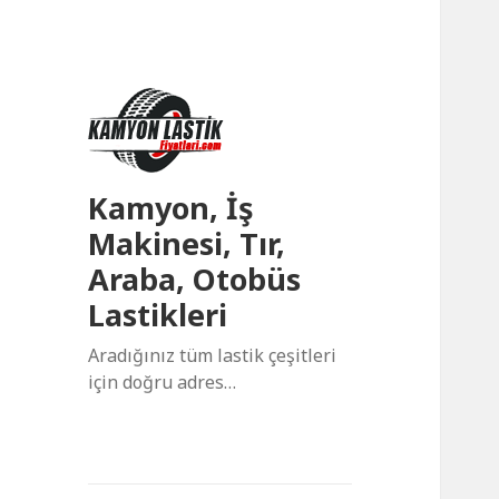
Kamyon, İş
Makinesi, Tır,
Araba, Otobüs
Lastikleri
Aradığınız tüm lastik çeşitleri
için doğru adres…