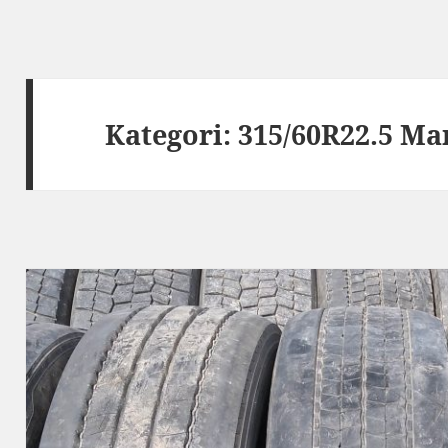
Kategori:
315/60R22.5 Ma