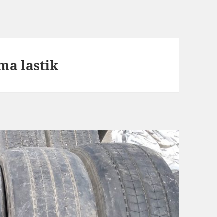
ma lastik