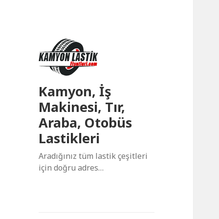
Kamyon, İş
Makinesi, Tır,
Araba, Otobüs
Lastikleri
Aradığınız tüm lastik çeşitleri
için doğru adres…