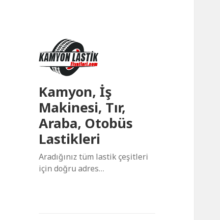
Kamyon, İş
Makinesi, Tır,
Araba, Otobüs
Lastikleri
Aradığınız tüm lastik çeşitleri
için doğru adres…