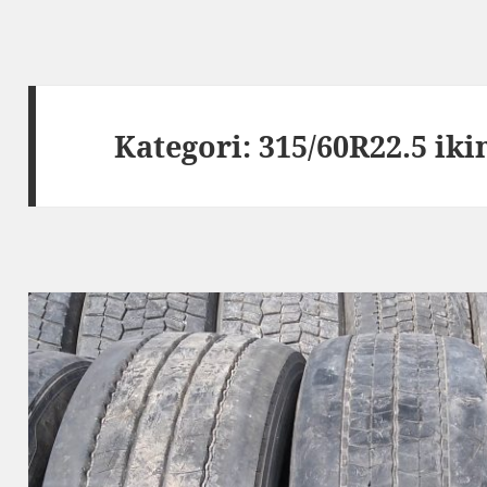
Kategori:
315/60R22.5 ikin