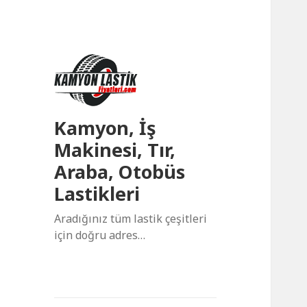
Kamyon, İş
Makinesi, Tır,
Araba, Otobüs
Lastikleri
Aradığınız tüm lastik çeşitleri
için doğru adres…