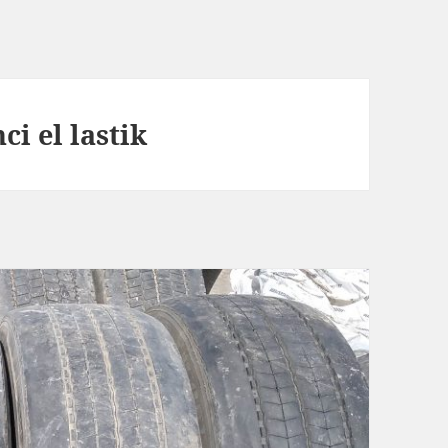
ci el lastik