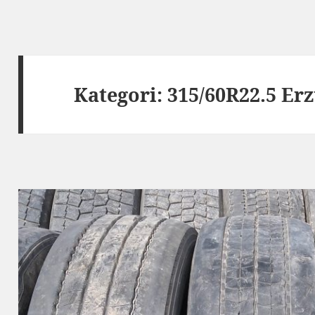
Kategori:
315/60R22.5 E