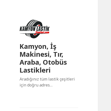
Kamyon, İş
Makinesi, Tır,
Araba, Otobüs
Lastikleri
Aradığınız tüm lastik çeşitleri
için doğru adres…