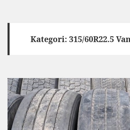
Kategori:
315/60R22.5 Va