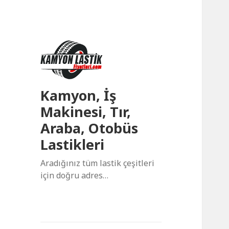
Kamyon, İş
Makinesi, Tır,
Araba, Otobüs
Lastikleri
Aradığınız tüm lastik çeşitleri
için doğru adres…